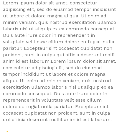
Lorem ipsum dolor sit amet, consectetur
adipiscing elit, sed do eiusmod tempor incididunt
ut labore et dolore magna aliqua. Ut enim ad
minim veniam, quis nostrud exercitation ullamco
laboris nisi ut aliquip ex ea commodo consequat.
Duis aute irure dolor in reprehenderit in
voluptate velit esse cillum dolore eu fugiat nulla
pariatur. Excepteur sint occaecat cupidatat non
proident, sunt in culpa qui officia deserunt mollit
anim id est laborum.Lorem ipsum dolor sit amet,
consectetur adipiscing elit, sed do eiusmod
tempor incididunt ut labore et dolore magna
aliqua. Ut enim ad minim veniam, quis nostrud
exercitation ullamco laboris nisi ut aliquip ex ea
commodo consequat. Duis aute irure dolor in
reprehenderit in voluptate velit esse cillum
dolore eu fugiat nulla pariatur. Excepteur sint
occaecat cupidatat non proident, sunt in culpa
qui officia deserunt mollit anim id est laborum.