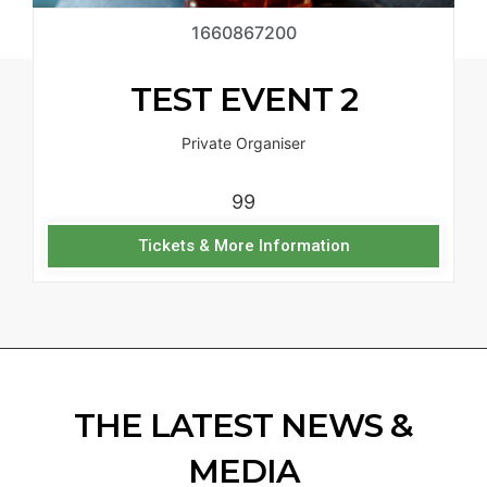
1660867200
TEST EVENT 2
Private Organiser
99
Tickets & More Information
THE LATEST NEWS &
MEDIA