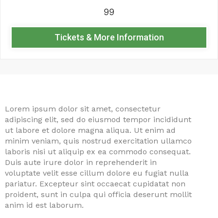
99
Tickets & More Information
Lorem ipsum dolor sit amet, consectetur
adipiscing elit, sed do eiusmod tempor incididunt
ut labore et dolore magna aliqua. Ut enim ad
minim veniam, quis nostrud exercitation ullamco
laboris nisi ut aliquip ex ea commodo consequat.
Duis aute irure dolor in reprehenderit in
voluptate velit esse cillum dolore eu fugiat nulla
pariatur. Excepteur sint occaecat cupidatat non
proident, sunt in culpa qui officia deserunt mollit
anim id est laborum.