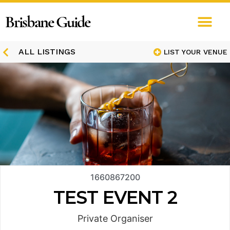
Brisbane Guide
ALL LISTINGS
LIST YOUR VENUE
1660867200
TEST EVENT 2
Private Organiser